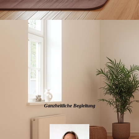
Ganzheitliche Begleitung