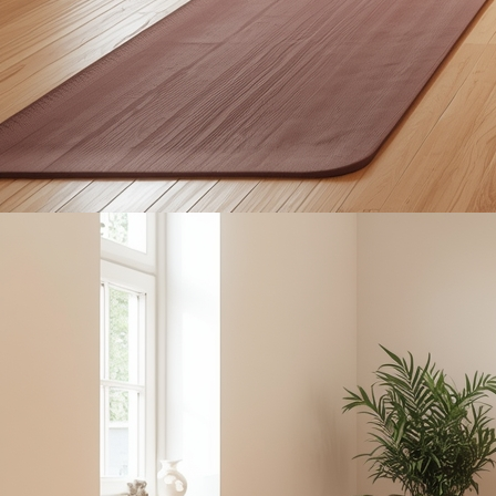
e Mobilisierungskurs